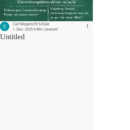
Carl Weyprecht Schule
1. Dez. 2025
0 Min. Lesezeit
Untitled