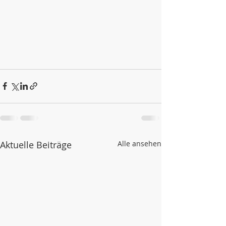
Aktuelle Beiträge
Alle ansehen