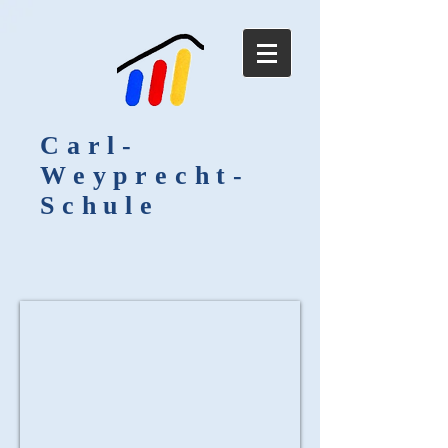
Carl-
Weyprecht-
Schule