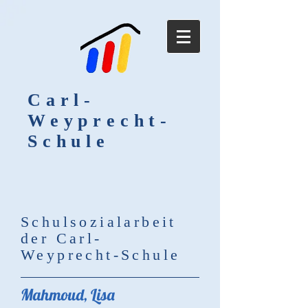
Carl-
Weyprecht-
Schule
Schulsozialarbeit
der Carl-
Weyprecht-Schule
Mahmoud, Lisa