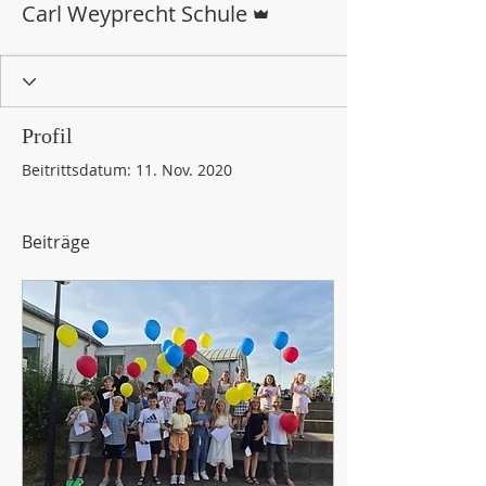
Carl Weyprecht Schule
Profil
Beitrittsdatum: 11. Nov. 2020
Beiträge