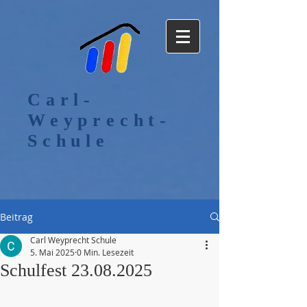
Carl-
Weyprecht-
Schule
Beitrag
Carl Weyprecht Schule
5. Mai 2025
0 Min. Lesezeit
Schulfest 23.08.2025