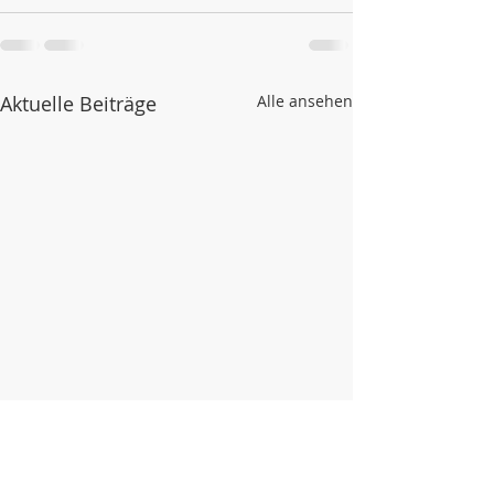
Aktuelle Beiträge
Alle ansehen