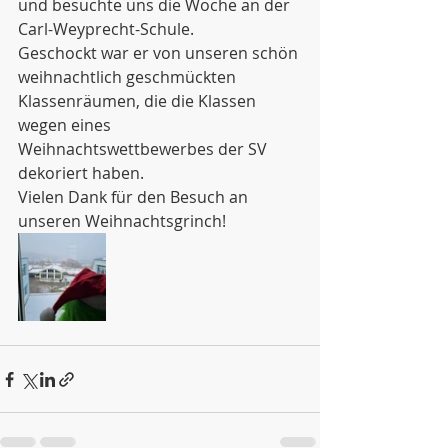
und besuchte uns die Woche an der 
Carl-Weyprecht-Schule. 
Geschockt war er von unseren schön 
weihnachtlich geschmückten 
Klassenräumen, die die Klassen 
wegen eines 
Weihnachtswettbewerbes der SV 
dekoriert haben. 
Vielen Dank für den Besuch an 
unseren Weihnachtsgrinch!