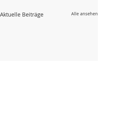
Aktuelle Beiträge
Alle ansehen