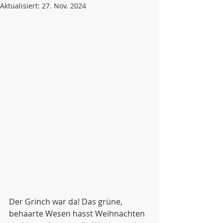
Aktualisiert:
27. Nov. 2024
Der Grinch war da! Das grüne, 
behaarte Wesen hasst Weihnachten 