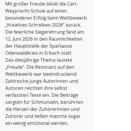
Mit großer Freude blickt die Carl-
Weyprecht-Schule auf einen 
besonderen Erfolg beim Wettbewerb 
„Kreatives Schreiben 2026“ zurück. 
Die feierliche Siegerehrung fand am 
12. Juni 2026 in den Räumlichkeiten 
der Hauptstelle der Sparkasse 
Odenwaldkreis in Erbach statt.
Das diesjährige Thema lautete 
„Freude“. Die Resonanz auf den 
Wettbewerb war beeindruckend: 
Zahlreiche junge Autorinnen und 
Autoren reichten ihre selbst 
verfassten Texte ein. Die Beiträge 
sorgten für Schmunzeln, berührten 
die Herzen der Zuhörerinnen und 
Zuhörer und ließen manche sogar 
ein wenig emotional werden.