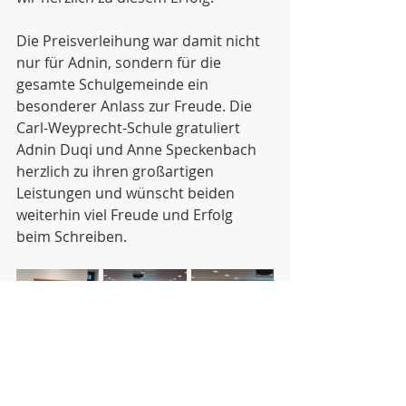
Die Preisverleihung war damit nicht 
nur für Adnin, sondern für die 
gesamte Schulgemeinde ein 
besonderer Anlass zur Freude. Die 
Carl-Weyprecht-Schule gratuliert 
Adnin Duqi und Anne Speckenbach 
herzlich zu ihren großartigen 
Leistungen und wünscht beiden 
weiterhin viel Freude und Erfolg 
beim Schreiben.