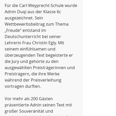
Für die Carl-Weyprecht-Schule wurde 
Adnin Duqi aus der Klasse 6c 
ausgezeichnet. Sein 
Wettbewerbsbeitrag zum Thema 
„Freude“ entstand im 
Deutschunterricht bei seiner 
Lehrerin Frau Christin Egly. Mit 
seinem einfühlsamen und 
überzeugenden Text begeisterte er 
die Jury und gehörte zu den 
ausgewählten Preisträgerinnen und 
Preisträgern, die ihre Werke 
während der Preisverleihung 
vortragen durften.
Vor mehr als 200 Gästen 
präsentierte Adnin seinen Text mit 
großer Souveränität und 