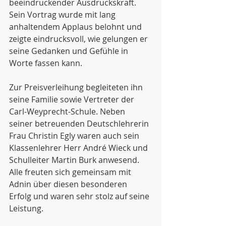
beeindruckender Ausdruckskraft. 
Sein Vortrag wurde mit lang 
anhaltendem Applaus belohnt und 
zeigte eindrucksvoll, wie gelungen er 
seine Gedanken und Gefühle in 
Worte fassen kann.
Zur Preisverleihung begleiteten ihn 
seine Familie sowie Vertreter der 
Carl-Weyprecht-Schule. Neben 
seiner betreuenden Deutschlehrerin 
Frau Christin Egly waren auch sein 
Klassenlehrer Herr André Wieck und 
Schulleiter Martin Burk anwesend. 
Alle freuten sich gemeinsam mit 
Adnin über diesen besonderen 
Erfolg und waren sehr stolz auf seine 
Leistung.