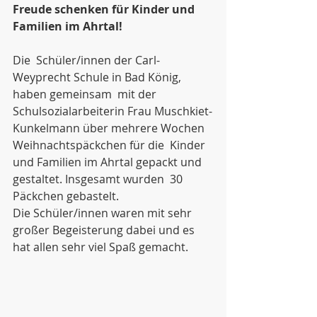
Freude schenken für Kinder und 
Familien im Ahrtal!
Die  Schüler/innen der Carl-
Weyprecht Schule in Bad König, 
haben gemeinsam  mit der 
Schulsozialarbeiterin Frau Muschkiet-
Kunkelmann über mehrere Wochen 
Weihnachtspäckchen für die  Kinder 
und Familien im Ahrtal gepackt und 
gestaltet. Insgesamt wurden  30 
Päckchen gebastelt. 
Die Schüler/innen waren mit sehr 
großer Begeisterung dabei und es 
hat allen sehr viel Spaß gemacht. 