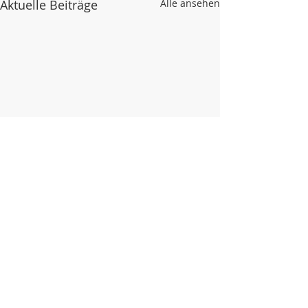
Aktuelle Beiträge
Alle ansehen
Kommentare