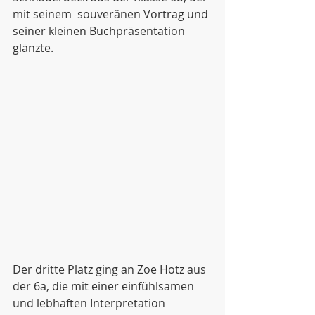
mit seinem  souveränen Vortrag und 
seiner kleinen Buchpräsentation 
glänzte.
Der dritte Platz ging an Zoe Hotz aus 
der 6a, die mit einer einfühlsamen 
und lebhaften Interpretation 