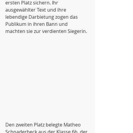
ersten Platz sichern. Ihr 
ausgewählter Text und ihre 
lebendige Darbietung zogen das 
Publikum in ihren Bann und 
machten sie zur verdienten Siegerin.
Den zweiten Platz belegte Matheo 
Schnaderbeck aus der Klasse 6b, der 