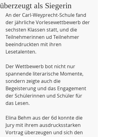
überzeugt als Siegerin
An der Carl-Weyprecht-Schule fand 
der jährliche Vorlesewettbewerb der 
sechsten Klassen statt, und die 
Teilnehmerinnen ud Teilnehmer 
beeindruckten mit ihren 
Lesetalenten. 
Der Wettbewerb bot nicht nur 
spannende literarische Momente, 
sondern zeigte auch die 
Begeisterung und das Engagement 
der Schülerinnen und Schüler für 
das Lesen.
Elina Behm aus der 6d konnte die 
Jury mit ihrem ausdrucksstarken 
Vortrag überzeugen und sich den 