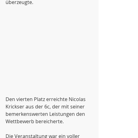
überzeugte.
Den vierten Platz erreichte Nicolas 
Krickser aus der 6c, der mit seiner 
bemerkenswerten Leistungen den 
Wettbewerb bereicherte.
Die Veranstaltung war ein voller 