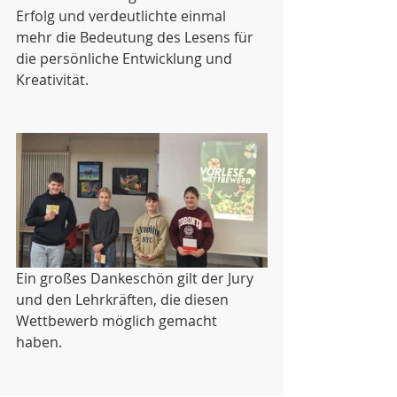
Erfolg und verdeutlichte einmal 
mehr die Bedeutung des Lesens für 
die persönliche Entwicklung und 
Kreativität. 
Ein großes Dankeschön gilt der Jury 
und den Lehrkräften, die diesen 
Wettbewerb möglich gemacht 
haben. 