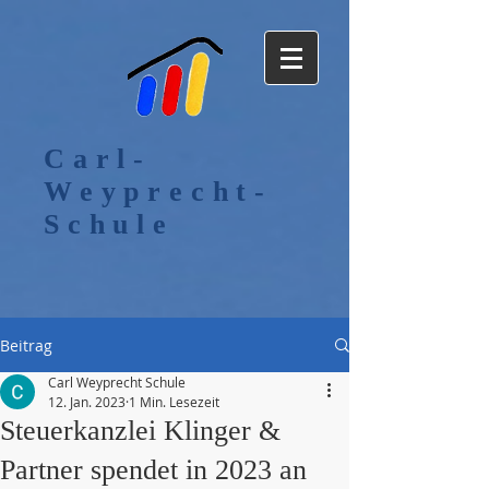
Carl-
Weyprecht-
Schule
Beitrag
Carl Weyprecht Schule
12. Jan. 2023
1 Min. Lesezeit
Steuerkanzlei Klinger &
Partner spendet in 2023 an