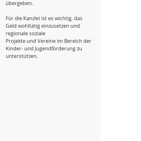
übergeben.
Für die Kanzlei ist es wichtig, das 
Geld wohltätig einzusetzen und 
regionale soziale
Projekte und Vereine im Bereich der 
Kinder- und Jugendförderung zu 
unterstützen.