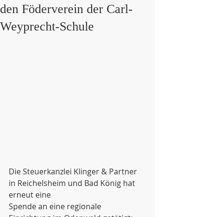
den Föderverein der Carl-
Weyprecht-Schule
Die Steuerkanzlei Klinger & Partner 
in Reichelsheim und Bad König hat 
erneut eine
Spende an eine regionale 