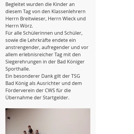
Begleitet wurden die Kinder an 
diesem Tag von den Klassenlehrern 
Herrn Breitwieser, Herrn Wieck und 
Herrn Wörz. 
Für alle Schülerinnen und Schüler, 
sowie die Lehrkräfte endete ein 
anstrengender, aufregender und vor 
allem erlebnisreicher Tag mit den 
Siegerehrungen in der Bad Königer 
Sporthalle. 
Ein besonderer Dank gilt der TSG 
Bad König als Ausrichter und dem 
Förderverein der CWS für die 
Übernahme der Startgelder.