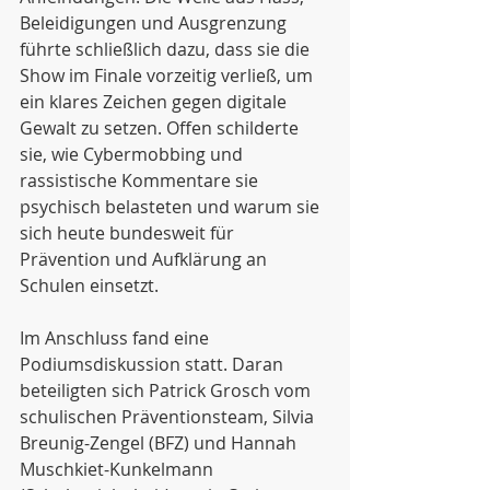
Beleidigungen und Ausgrenzung 
führte schließlich dazu, dass sie die 
Show im Finale vorzeitig verließ, um 
ein klares Zeichen gegen digitale 
Gewalt zu setzen. Offen schilderte 
sie, wie Cybermobbing und 
rassistische Kommentare sie 
psychisch belasteten und warum sie 
sich heute bundesweit für 
Prävention und Aufklärung an 
Schulen einsetzt.
Im Anschluss fand eine 
Podiumsdiskussion statt. Daran 
beteiligten sich Patrick Grosch vom 
schulischen Präventionsteam, Silvia 
Breunig-Zengel (BFZ) und Hannah 
Muschkiet-Kunkelmann 