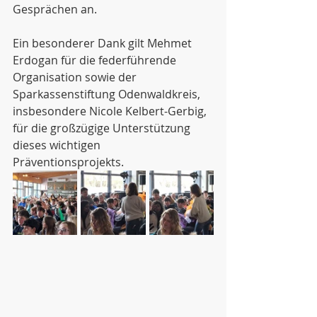
Gesprächen an.
Ein besonderer Dank gilt Mehmet 
Erdogan für die federführende 
Organisation sowie der 
Sparkassenstiftung Odenwaldkreis, 
insbesondere Nicole Kelbert-Gerbig, 
für die großzügige Unterstützung 
dieses wichtigen 
Präventionsprojekts.