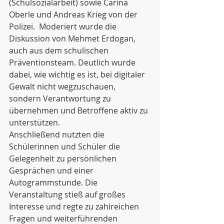
(Schulsozialarbeit) sowie Carina 
Oberle und Andreas Krieg von der 
Polizei.  Moderiert wurde die 
Diskussion von Mehmet Erdogan, 
auch aus dem schulischen 
Präventionsteam. Deutlich wurde 
dabei, wie wichtig es ist, bei digitaler 
Gewalt nicht wegzuschauen, 
sondern Verantwortung zu 
übernehmen und Betroffene aktiv zu 
unterstützen.
Anschließend nutzten die 
Schülerinnen und Schüler die 
Gelegenheit zu persönlichen 
Gesprächen und einer 
Autogrammstunde. Die 
Veranstaltung stieß auf großes 
Interesse und regte zu zahlreichen 
Fragen und weiterführenden 