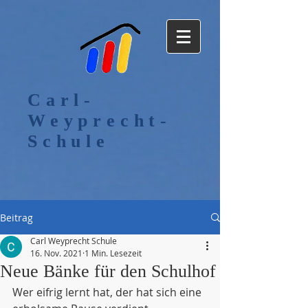
Carl-
Weyprecht-
Schule
Beitrag
Carl Weyprecht Schule
16. Nov. 2021
1 Min. Lesezeit
Neue Bänke für den Schulhof
Wer eifrig lernt hat, der hat sich eine 