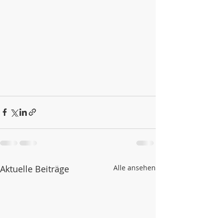
Aktuelle Beiträge
Alle ansehen