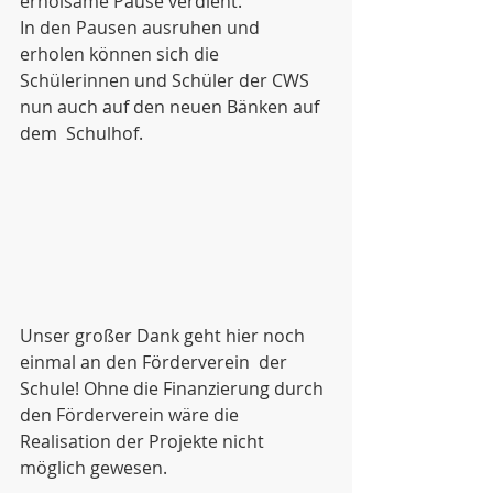
erholsame Pause verdient. 
In den Pausen ausruhen und 
erholen können sich die 
Schülerinnen und Schüler der CWS  
nun auch auf den neuen Bänken auf 
dem  Schulhof. 
Unser großer Dank geht hier noch 
einmal an den Förderverein  der 
Schule! Ohne die Finanzierung durch 
den Förderverein wäre die  
Realisation der Projekte nicht 
möglich gewesen. 