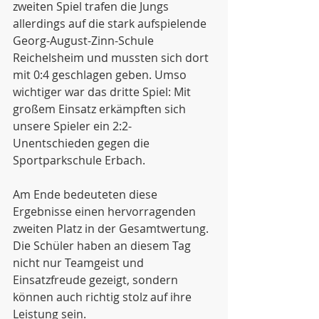
zweiten Spiel trafen die Jungs 
allerdings auf die stark aufspielende 
Georg-August-Zinn-Schule 
Reichelsheim und mussten sich dort 
mit 0:4 geschlagen geben. Umso 
wichtiger war das dritte Spiel: Mit 
großem Einsatz erkämpften sich 
unsere Spieler ein 2:2-
Unentschieden gegen die 
Sportparkschule Erbach.
Am Ende bedeuteten diese 
Ergebnisse einen hervorragenden 
zweiten Platz in der Gesamtwertung. 
Die Schüler haben an diesem Tag 
nicht nur Teamgeist und 
Einsatzfreude gezeigt, sondern 
können auch richtig stolz auf ihre 
Leistung sein.