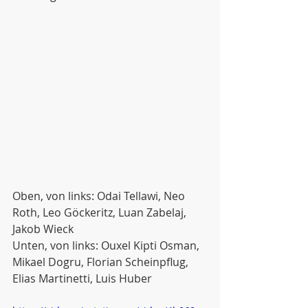
Oben, von links: Odai Tellawi, Neo 
Roth, Leo Göckeritz, Luan Zabelaj, 
Jakob Wieck
Unten, von links: Ouxel Kipti Osman, 
Mikael Dogru, Florian Scheinpflug, 
Elias Martinetti, Luis Huber