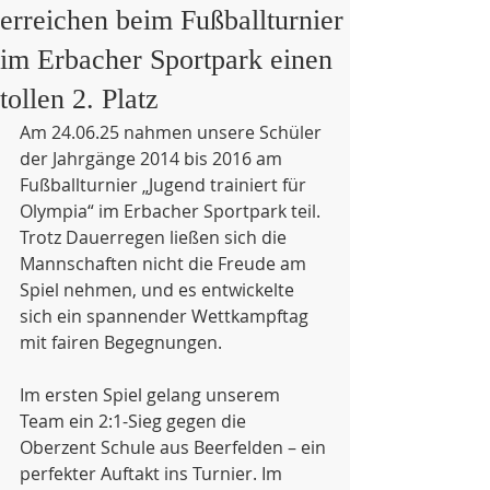
erreichen beim Fußballturnier
im Erbacher Sportpark einen
tollen 2. Platz
Am 24.06.25 nahmen unsere Schüler 
der Jahrgänge 2014 bis 2016 am 
Fußballturnier „Jugend trainiert für 
Olympia“ im Erbacher Sportpark teil. 
Trotz Dauerregen ließen sich die 
Mannschaften nicht die Freude am 
Spiel nehmen, und es entwickelte 
sich ein spannender Wettkampftag 
mit fairen Begegnungen.
Im ersten Spiel gelang unserem 
Team ein 2:1-Sieg gegen die 
Oberzent Schule aus Beerfelden – ein 
perfekter Auftakt ins Turnier. Im 