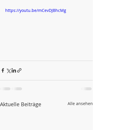
https://youtu.be/mCevDJBhcMg
Aktuelle Beiträge
Alle ansehen