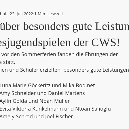
chule
22. Juli 2022
1 Min. Lesezeit
über besonders gute Leistun
sjugendspielen der CWS!
g vor den Sommerferien fanden die Ehrungen der  
statt. 
en und Schüler erzielten  besonders gute Leistungen
: Luna Marie Göckeritz und Mika Bodinet
: Amy Schneider und Daniel Martens
: Aylin Golda und Noah Müller
: Evita Viktoria Kunkelmann und Ntoan Salioglu
 Amely Schrod und Joel Fischer