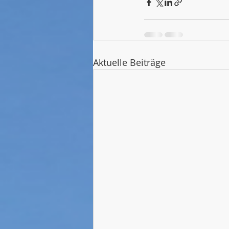
Aktuelle Beiträge