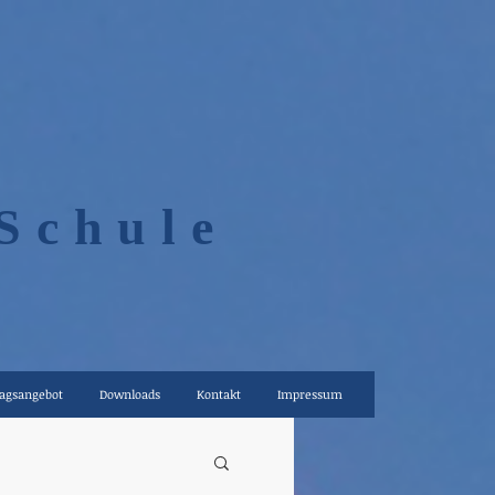
Schule
agsangebot
Downloads
Kontakt
Impressum