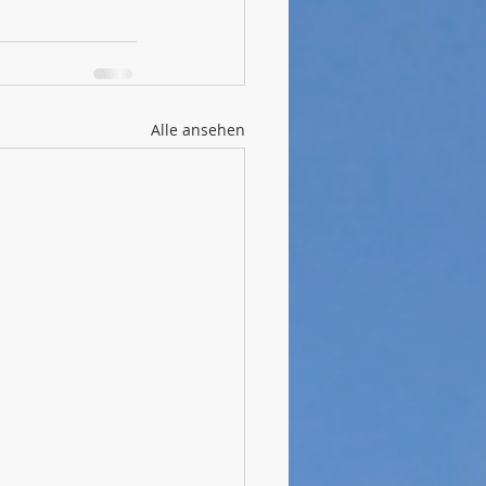
Alle ansehen