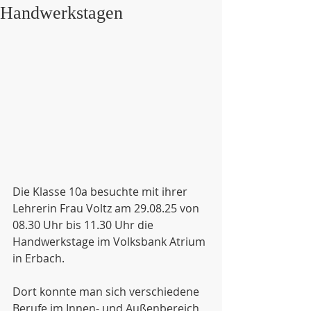
Handwerkstagen
Die Klasse 10a besuchte mit ihrer 
Lehrerin Frau Voltz am 29.08.25 von 
08.30 Uhr bis 11.30 Uhr die 
Handwerkstage im Volksbank Atrium 
in Erbach.
Dort konnte man sich verschiedene 
Berufe im Innen- und Außenbereich 