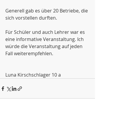
Generell gab es über 20 Betriebe, die 
sich vorstellen durften.
Für Schüler und auch Lehrer war es 
eine informative Veranstaltung. Ich 
würde die Veranstaltung auf jeden 
Fall weiterempfehlen.
Luna Kirschschlager 10 a
Aktuelle Beiträge
Alle ansehen