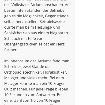
des Volksbank Atrium anschauen. An 
bestimmten Ständen der Betriebe 
gab es die Möglichkeit, Gegenstände 
selbst herzustellen. Beispielsweise 
durfte man beim Heizungs- und 
Sanitärbetrieb aus einem biegbaren 
Schlauch mit Hilfe von 
Übergangsstücken selbst ein Herz 
formen.
Im Innenraum des Atriums fand man 
Schreiner, zwei Stände der 
Orthopädietechniker, Hörakustiker, 
Metzger und vieles mehr. Bei dem 
Metzger konnte man ein 10-Fragen-
Quiz machen. Für jede Frage blieben 
10 Sekunden zum Antworten. Bei 
einer Zahl von 1-6 von 10 Fragen 